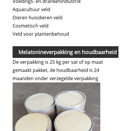
Voedings- en drankenindustrie
Aquacultuur veld
Dieren huisdieren veld
Cosmetisch veld
Veld voor plantenbehoud
Melatonineverpakking en houdbaarheid
De verpakking is 25 kg per vat of op maat
gemaakt pakket, de houdbaarheid is 24
maanden onder verzegelde verpakking