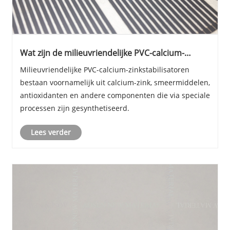
Wat zijn de milieuvriendelijke PVC-calcium-
zinkstabilisatoren?
Milieuvriendelijke PVC-calcium-zinkstabilisatoren
bestaan ​​voornamelijk uit calcium-zink, smeermiddelen,
antioxidanten en andere componenten die via speciale
processen zijn gesynthetiseerd.
Lees verder