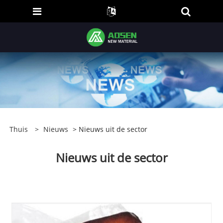
Thuis
>
Nieuws
> Nieuws uit de sector
Nieuws uit de sector