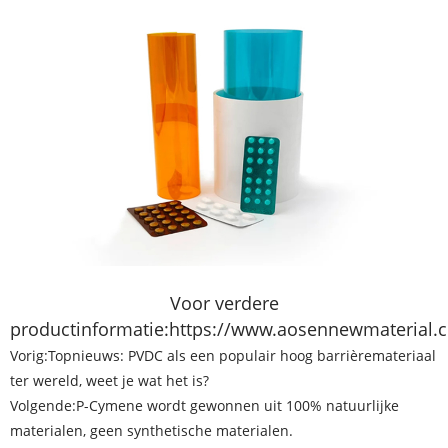
Voor verdere
productinformatie:
https://www.aosennewmaterial.
Vorig:
Topnieuws: PVDC als een populair hoog barrièremateriaal
ter wereld, weet je wat het is?
Volgende:
P-Cymene wordt gewonnen uit 100% natuurlijke
materialen, geen synthetische materialen.