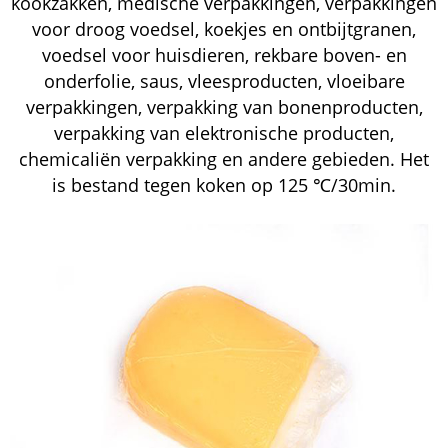
kookzakken, medische verpakkingen, verpakkingen
voor droog voedsel, koekjes en ontbijtgranen,
voedsel voor huisdieren, rekbare boven- en
onderfolie, saus, vleesproducten, vloeibare
verpakkingen, verpakking van bonenproducten,
verpakking van elektronische producten,
chemicaliën verpakking en andere gebieden. Het
is bestand tegen koken op 125 ℃/30min.