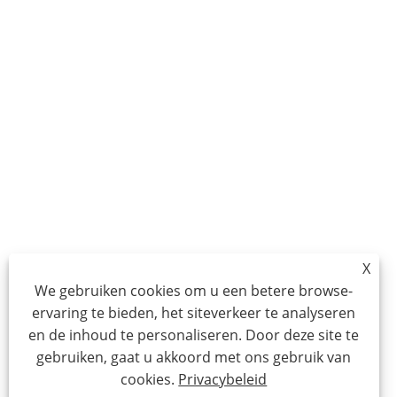
X
We gebruiken cookies om u een betere browse-
ervaring te bieden, het siteverkeer te analyseren
en de inhoud te personaliseren. Door deze site te
gebruiken, gaat u akkoord met ons gebruik van
cookies.
Privacybeleid