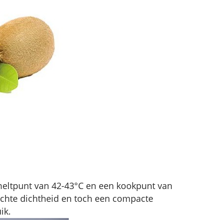
 smeltpunt van 42-43°C en een kookpunt van
ichte dichtheid en toch een compacte
ik.