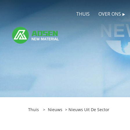
THUIS
OVER ONS
Thuis
>
Nieuws
>
Nieuws Uit De Sector