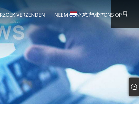
Nederlands
RZOEK VERZENDEN
NEEM CONTACT MET ONS OP