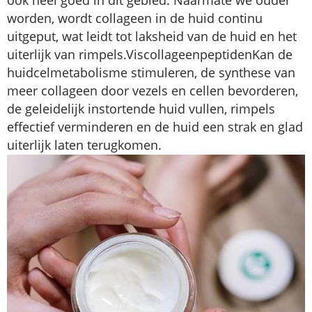
worden, wordt collageen in de huid continu
uitgeput, wat leidt tot laksheid van de huid en het
uiterlijk van rimpels.
Viscollageenpeptiden
Kan de
huidcelmetabolisme stimuleren, de synthese van
meer collageen door vezels en cellen bevorderen,
de geleidelijk instortende huid vullen, rimpels
effectief verminderen en de huid een strak en glad
uiterlijk laten terugkomen.