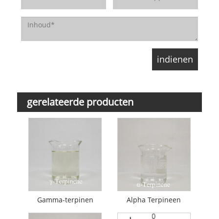
gerelateerde producten
Gamma-terpinen
Alpha Terpineen