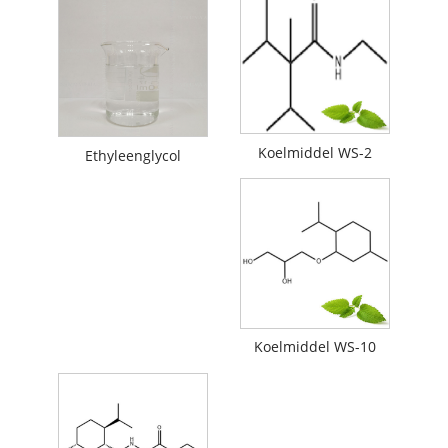
Koelmiddel WS-2
Ethyleenglycol
Koelmiddel WS-10