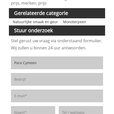
prijs, merken, prijs
Gerelateerde categorie
Natuurlijke smaak en geur
Monoterpeen
Stuur onderzoek
Stel gerust uw vraag via onderstaand formulier.
Wij zullen u binnen 24 uur antwoorden.