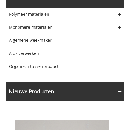
Polymeer materialen
Monomere materialen
Algemene weekmaker
Aids verwerken
Organisch tussenproduct
Nieuwe Producten