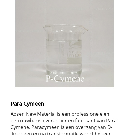
Para Cymeen
Aosen New Material is een professionele en
betrouwbare leverancier en fabrikant van Para
Cymene. Paracymeen is een overgang van D-
limoneen en na transformatie wordt het een